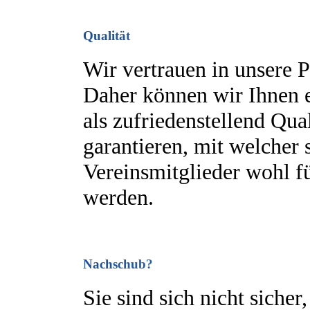
Qualität
Wir vertrauen in unsere P
Daher können wir Ihnen 
als zufriedenstellend Qual
garantieren, mit welcher 
Vereinsmitglieder wohl f
werden.
Nachschub?
Sie sind sich nicht sicher,