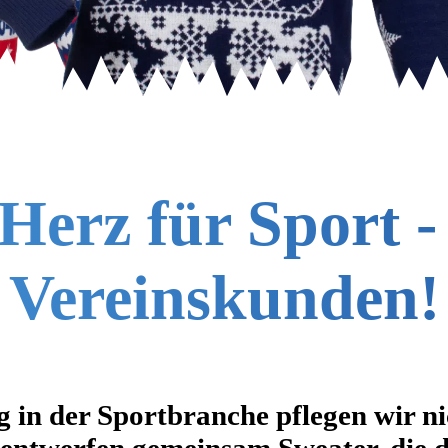
Herz für Sport -
Vereinskunden!
 in der Sportbranche pflegen wir ni