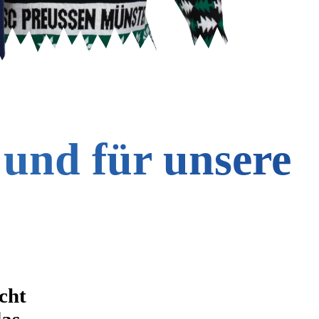
 und für unsere
cht