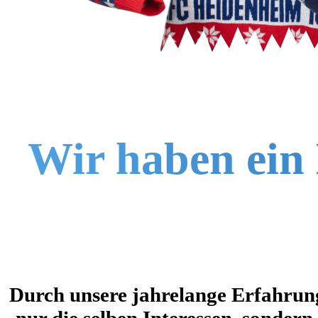
Wir haben ein 
Durch unsere jahrelange Erfahrung