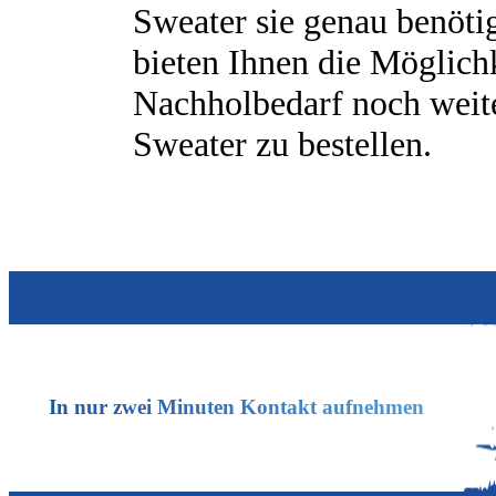
Sweater sie genau benöti
bieten Ihnen die Möglichk
Nachholbedarf noch weit
Sweater zu bestellen.
In nur zwei Minuten Kontakt aufnehmen