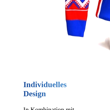
Individuelles
Design
In Kombination mit