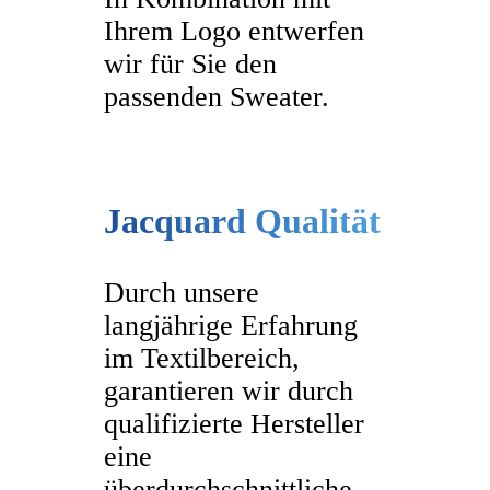
Ihrem Logo entwerfen
wir für Sie den
passenden Sweater.
Jacquard Qualität
Durch unsere
langjährige Erfahrung
im Textilbereich,
garantieren wir durch
qualifizierte Hersteller
eine
überdurchschnittliche