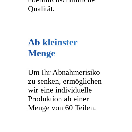
Qualität.
Ab kleinster
Menge
Um Ihr Abnahmerisiko
zu senken, ermöglichen
wir eine individuelle
Produktion ab einer
Menge von 60 Teilen.