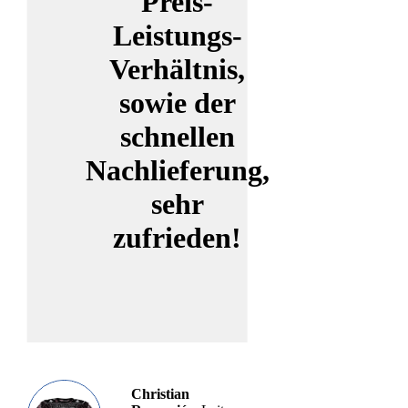
Preis-
Leistungs-
Verhältnis,
sowie der
schnellen
Nachlieferung,
sehr
zufrieden!
Christian