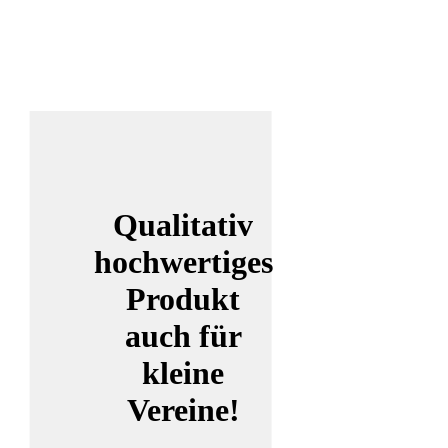
Qualitativ
hochwertiges
Produkt
auch für
kleine
Vereine!